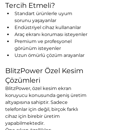
Tercih Etmeli?
Standart ürünlerle uyum 
sorunu yaşayanlar
Endüstriyel cihaz kullananlar
Araç ekranı koruması isteyenler
Premium ve profesyonel 
görünüm isteyenler
Uzun ömürlü çözüm arayanlar
BlitzPower Özel Kesim 
Çözümleri
BlitzPower, özel kesim ekran 
koruyucu konusunda geniş üretim 
altyapısına sahiptir. Sadece 
telefonlar için değil, birçok farklı 
cihaz için birebir üretim 
yapabilmektedir.