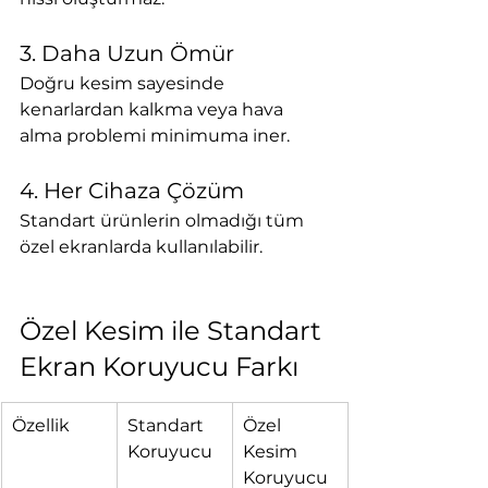
3. Daha Uzun Ömür
Doğru kesim sayesinde 
kenarlardan kalkma veya hava 
alma problemi minimuma iner.
4. Her Cihaza Çözüm
Standart ürünlerin olmadığı tüm 
özel ekranlarda kullanılabilir.
Özel Kesim ile Standart 
Ekran Koruyucu Farkı
Özellik
Standart 
Özel 
Koruyucu
Kesim 
Koruyucu