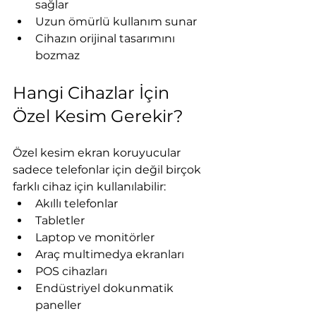
sağlar
Uzun ömürlü kullanım sunar
Cihazın orijinal tasarımını 
bozmaz
Hangi Cihazlar İçin 
Özel Kesim Gerekir?
Özel kesim ekran koruyucular 
sadece telefonlar için değil birçok 
farklı cihaz için kullanılabilir:
Akıllı telefonlar
Tabletler
Laptop ve monitörler
Araç multimedya ekranları
POS cihazları
Endüstriyel dokunmatik 
paneller