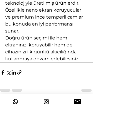
teknolojiyle üretilmiş ürünlerdir. 
Özellikle nano ekran koruyucular 
ve premium ince temperli camlar 
bu konuda en iyi performansı 
sunar.
Doğru ürün seçimi ile hem 
ekranınızı koruyabilir hem de 
cihazınızı ilk günkü akıcılığında 
kullanmaya devam edebilirsiniz.
Hepsini Gör
Son Yazılar