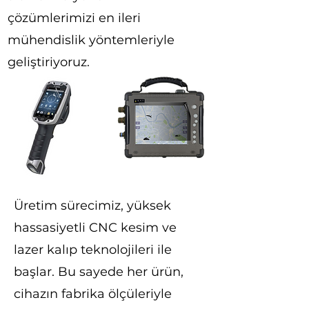
çözümlerimizi en ileri
mühendislik yöntemleriyle
geliştiriyoruz.
Üretim sürecimiz, yüksek
hassasiyetli CNC kesim ve
lazer kalıp teknolojileri ile
başlar. Bu sayede her ürün,
cihazın fabrika ölçüleriyle