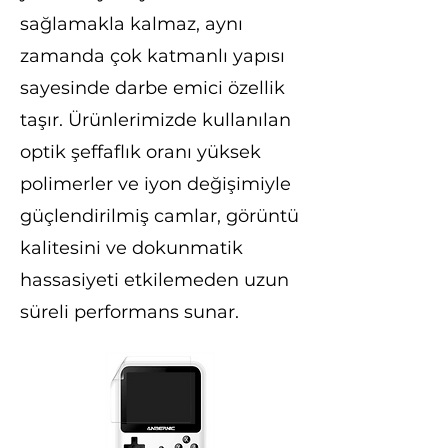
sağlamakla kalmaz, aynı
zamanda çok katmanlı yapısı
sayesinde darbe emici özellik
taşır. Ürünlerimizde kullanılan
optik şeffaflık oranı yüksek
polimerler ve iyon değişimiyle
güçlendirilmiş camlar, görüntü
kalitesini ve dokunmatik
hassasiyeti etkilemeden uzun
süreli performans sunar.