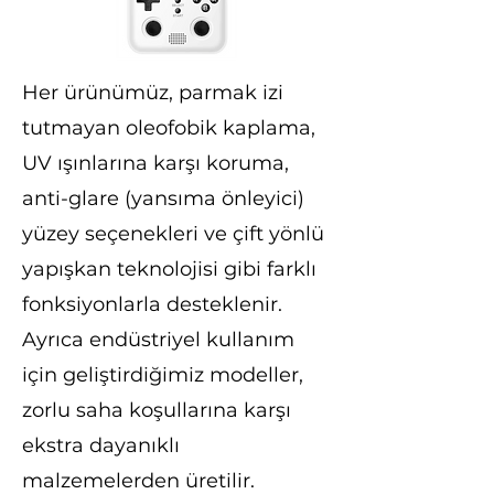
Her ürünümüz, parmak izi
tutmayan oleofobik kaplama,
UV ışınlarına karşı koruma,
anti-glare (yansıma önleyici)
yüzey seçenekleri ve çift yönlü
yapışkan teknolojisi gibi farklı
fonksiyonlarla desteklenir.
Ayrıca endüstriyel kullanım
için geliştirdiğimiz modeller,
zorlu saha koşullarına karşı
ekstra dayanıklı
malzemelerden üretilir.